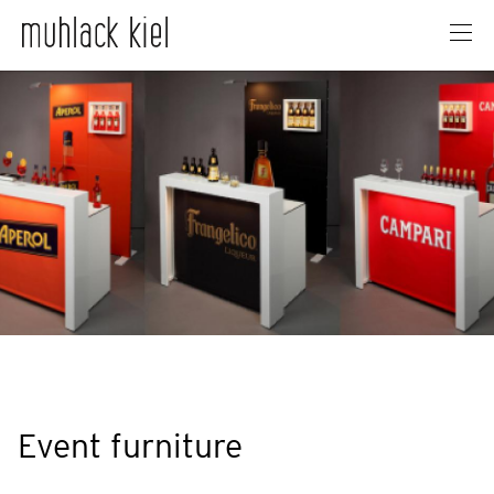
Event furniture